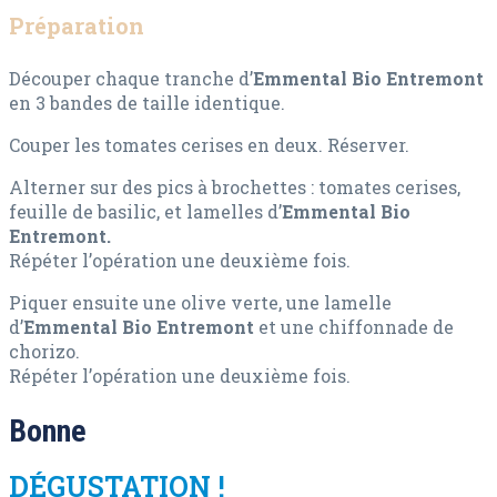
Préparation
Découper chaque tranche d’
Emmental Bio Entremont
en 3 bandes de taille identique.
Couper les tomates cerises en deux. Réserver.
Alterner sur des pics à brochettes : tomates cerises,
feuille de basilic, et lamelles d’
Emmental Bio
Entremont.
Répéter l’opération une deuxième fois.
Piquer ensuite une olive verte, une lamelle
d’
Emmental Bio Entremont
et une chiffonnade de
chorizo.
Répéter l’opération une deuxième fois.
Bonne
DÉGUSTATION !