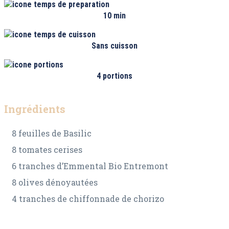
10 min
Sans cuisson
4 portions
Ingrédients
8 feuilles de Basilic
8 tomates cerises
6 tranches d’Emmental Bio Entremont
8 olives dénoyautées
4 tranches de chiffonnade de chorizo