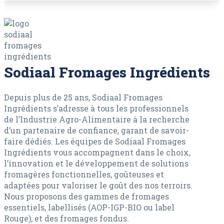
Sodiaal Fromages Ingrédients
Depuis plus de 25 ans, Sodiaal Fromages
Ingrédients s’adresse à tous les professionnels
de l’Industrie Agro-Alimentaire à la recherche
d’un partenaire de confiance, garant de savoir-
faire dédiés. Les équipes de Sodiaal Fromages
Ingrédients vous accompagnent dans le choix,
l’innovation et le développement de solutions
fromagères fonctionnelles, goûteuses et
adaptées pour valoriser le goût des nos terroirs.
Nous proposons des gammes de fromages
essentiels, labellisés (AOP-IGP-BIO ou label
Rouge), et des fromages fondus.