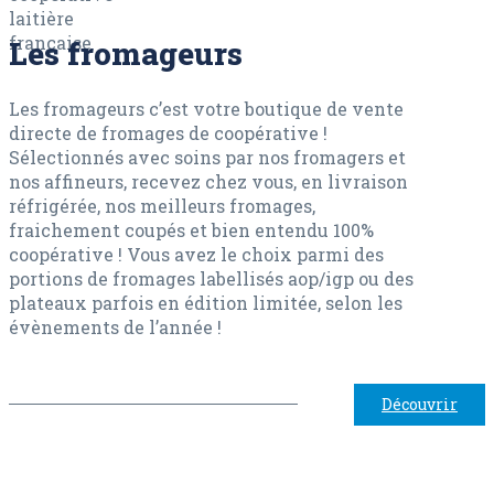
Les fromageurs
Les fromageurs c’est votre boutique de vente
directe de fromages de coopérative !
Sélectionnés avec soins par nos fromagers et
nos affineurs, recevez chez vous, en livraison
réfrigérée, nos meilleurs fromages,
fraichement coupés et bien entendu 100%
coopérative ! Vous avez le choix parmi des
portions de fromages labellisés aop/igp ou des
plateaux parfois en édition limitée, selon les
évènements de l’année !
Découvrir