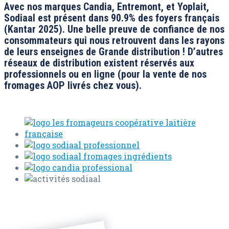
Avec nos marques Candia, Entremont, et Yoplait,
Sodiaal est présent dans 90.9% des foyers français
(Kantar 2025). Une belle preuve de confiance de nos
consommateurs qui nous retrouvent dans les rayons
de leurs enseignes de Grande distribution ! D’autres
réseaux de distribution existent réservés aux
professionnels ou en ligne (pour la vente de nos
fromages AOP livrés chez vous).