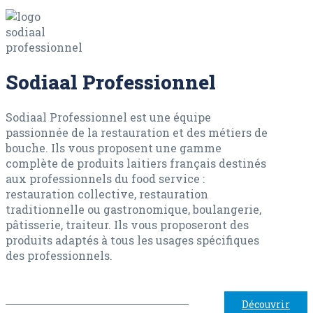
Sodiaal Professionnel
Sodiaal Professionnel est une équipe
passionnée de la restauration et des métiers de
bouche. Ils vous proposent une gamme
complète de produits laitiers français destinés
aux professionnels du food service :
restauration collective, restauration
traditionnelle ou gastronomique, boulangerie,
pâtisserie, traiteur. Ils vous proposeront des
produits adaptés à tous les usages spécifiques
des professionnels.
Découvrir