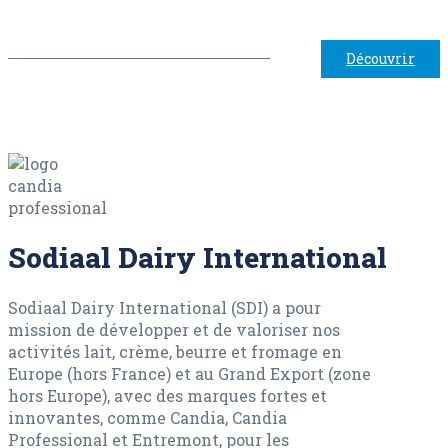
Découvrir
Sodiaal Dairy International
Sodiaal Dairy International (SDI) a pour
mission de développer et de valoriser nos
activités lait, crème, beurre et fromage en
Europe (hors France) et au Grand Export (zone
hors Europe), avec des marques fortes et
innovantes, comme Candia, Candia
Professional et Entremont, pour les