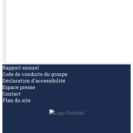
Rapport annuel
Code de conduite du groupe
Déclaration d'accessibilité
Espace presse
Contact
Plan du site