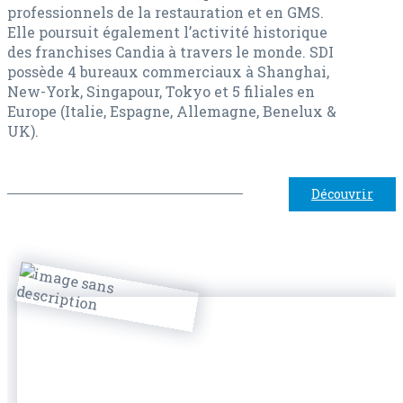
professionnels de la restauration et en GMS.
Elle poursuit également l’activité historique
des franchises Candia à travers le monde. SDI
possède 4 bureaux commerciaux à Shanghai,
New-York, Singapour, Tokyo et 5 filiales en
Europe (Italie, Espagne, Allemagne, Benelux &
UK).
Découvrir