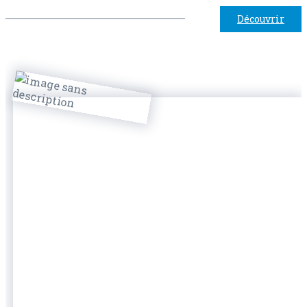
Découvrir