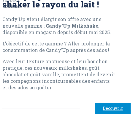
shaker le rayon du lait !
Candy’Up vient élargir son offre avec une
nouvelle gamme :
Candy’Up Milkshake
,
disponible en magasin depuis début mai 2025.
L’objectif de cette gamme ? Aller prolonger la
consommation de Candy’Up auprès des ados !
Avec leur texture onctueuse et leur bouchon
pratique, ces nouveaux milkshakes, goût
chocolat et goût vanille, promettent de devenir
les compagnons incontournables des enfants
et des ados au goûter.
Découvrir