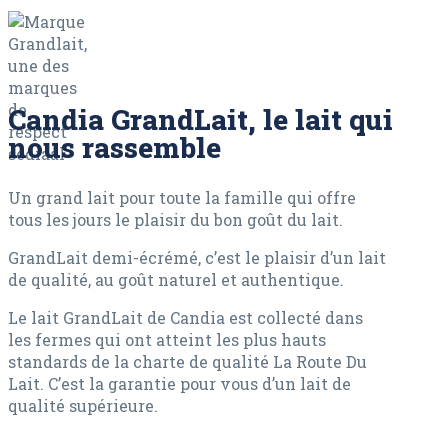
Candia GrandLait, le lait qui
nous rassemble
Un grand lait pour toute la famille qui offre
tous les jours le plaisir du bon goût du lait.
GrandLait demi-écrémé, c’est le plaisir d’un lait
de qualité, au goût naturel et authentique.
Le lait GrandLait de Candia est collecté dans
les fermes qui ont atteint les plus hauts
standards de la charte de qualité La Route Du
Lait. C’est la garantie pour vous d’un lait de
qualité supérieure.