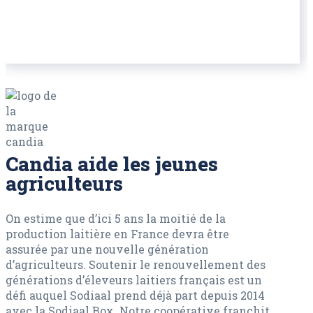
Candia aide les jeunes
agriculteurs
On estime que d’ici 5 ans la moitié de la
production laitière en France devra être
assurée par une nouvelle génération
d’agriculteurs. Soutenir le renouvellement des
générations d’éleveurs laitiers français est un
défi auquel Sodiaal prend déjà part depuis 2014
avec la Sodiaal Box. Notre coopérative franchit