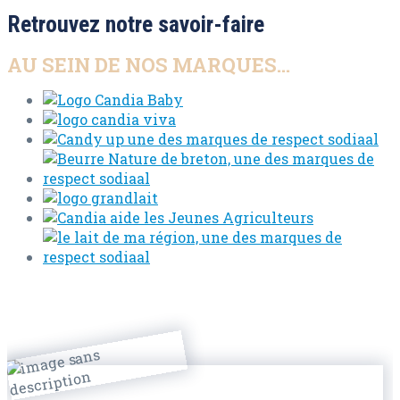
Retrouvez notre savoir-faire
AU SEIN DE NOS MARQUES...