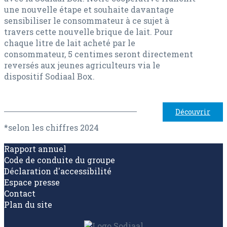
une nouvelle étape et souhaite davantage
sensibiliser le consommateur à ce sujet à
travers cette nouvelle brique de lait. Pour
chaque litre de lait acheté par le
consommateur, 5 centimes seront directement
reversés aux jeunes agriculteurs via le
dispositif Sodiaal Box.
Découvrir
*selon les chiffres 2024
Rapport annuel
Code de conduite du groupe
Déclaration d'accessibilité
Espace presse
Contact
Plan du site