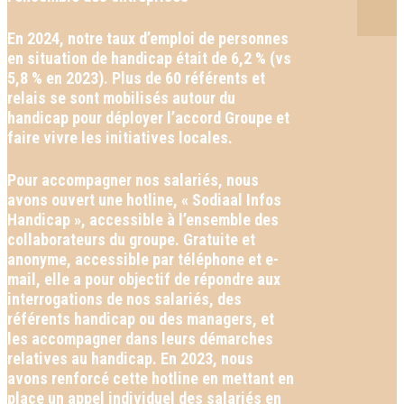
En 2024, notre taux d’emploi de personnes
en situation de handicap était de 6,2 % (vs
5,8 % en 2023). Plus de 60 référents et
relais se sont mobilisés autour du
handicap pour déployer l’accord Groupe et
faire vivre les initiatives locales.
Pour accompagner nos salariés, nous
avons ouvert une hotline, « Sodiaal Infos
Handicap », accessible à l’ensemble des
collaborateurs du groupe. Gratuite et
anonyme, accessible par téléphone et e-
mail, elle a pour objectif de répondre aux
interrogations de nos salariés, des
référents handicap ou des managers, et
les accompagner dans leurs démarches
relatives au handicap. En 2023, nous
avons renforcé cette hotline en mettant en
place un appel individuel des salariés en