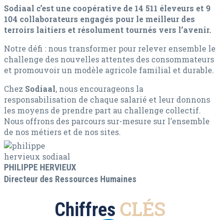
Sodiaal c’est une coopérative de 14 511 éleveurs et 9
104 collaborateurs engagés pour le meilleur des
terroirs laitiers et résolument tournés vers l’avenir.
Notre défi : nous transformer pour relever ensemble le
challenge des nouvelles attentes des consommateurs
et promouvoir un modèle agricole familial et durable.
Chez
Sodiaal
, nous encourageons la
responsabilisation de chaque salarié et leur donnons
les moyens de prendre part au challenge collectif.
Nous offrons des parcours sur-mesure sur l’ensemble
de nos métiers et de nos sites.
PHILIPPE HERVIEUX
Directeur des Ressources Humaines
CLÉS
Chiffres