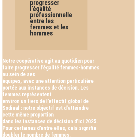
progresser
l’égalité
professionnelle
entre les
femmes et les
hommes
Notre coopérative agit au quotidien pour
faire progresser l’égalité femmes-hommes
au sein de ses
équipes, avec une attention particulière
portée aux instances de décision. Les
femmes représentent
environ un tiers de l’effectif global de
Sodiaal : notre objectif est d’atteindre
cette même proportion
dans les instances de décision d’ici 2025.
Pour certaines d’entre elles, cela signifie
doubler le nombre de femmes.