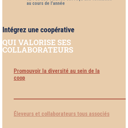
au cours de l'année
Intégrez une coopérative
QUI VALORISE SES
COLLABORATEURS
Promouvoir la diversité au sein de la
coop
Éleveurs et collaborateurs tous associés