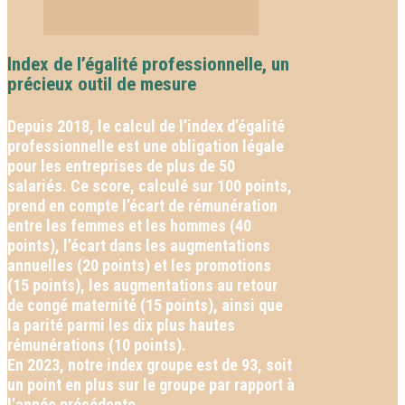
Index de l’égalité professionnelle, un
précieux outil de mesure
Depuis 2018, le calcul de l’index d’égalité
professionnelle est une obligation légale
pour les entreprises de plus de 50
salariés. Ce score, calculé sur 100 points,
prend en compte l’écart de rémunération
entre les femmes et les hommes (40
points), l’écart dans les augmentations
annuelles (20 points) et les promotions
(15 points), les augmentations au retour
de congé maternité (15 points), ainsi que
la parité parmi les dix plus hautes
rémunérations (10 points).
En 2023, notre index groupe est de 93, soit
un point en plus sur le groupe par rapport à
l’année précédente.