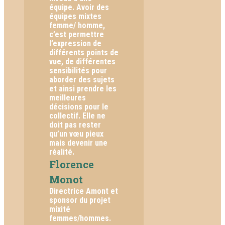
équipe. Avoir des
équipes mixtes
femme/ homme,
c’est permettre
l’expression de
différents points de
vue, de différentes
sensibilités pour
aborder des sujets
et ainsi prendre les
meilleures
décisions pour le
collectif. Elle ne
doit pas rester
qu’un vœu pieux
mais devenir une
réalité.
Florence
Monot
Directrice Amont et
sponsor du projet
mixité
femmes/hommes.