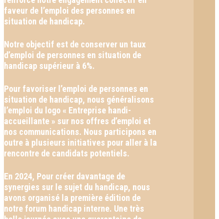
faveur de l’emploi des personnes en
situation de handicap.
Notre objectif est de conserver un taux
d’emploi de personnes en situation de
handicap supérieur à 6%.
Pour favoriser l’emploi de personnes en
situation de handicap, nous généralisons
l’emploi du logo « Entreprise handi-
accueillante » sur nos offres d’emploi et
nos communications. Nous participons en
outre à plusieurs initiatives pour aller à la
rencontre de candidats potentiels.
En 2024, Pour créer davantage de
synergies sur le sujet du handicap, nous
avons organisé la première édition de
notre forum handicap interne. Une très