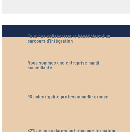
Tous nos collaborateurs bénéficient d’un
parcours d’intégration
Nous sommes une entreprise handi-
accueillante
93 index égalité professionnelle groupe
82% de nos salariés ont reçu une formation