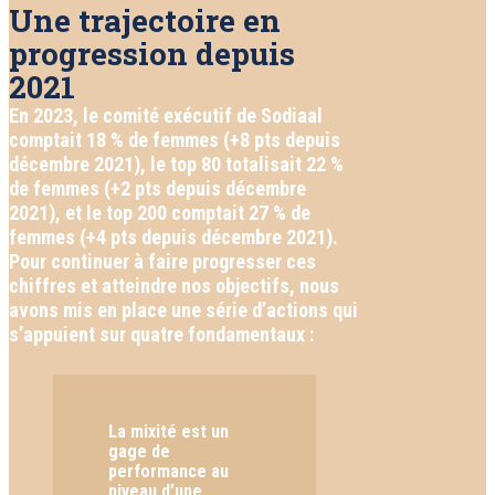
Une trajectoire en
progression depuis
2021
En 2023, le comité exécutif de Sodiaal
comptait 18 % de femmes (+8 pts depuis
décembre 2021), le top 80 totalisait 22 %
de femmes (+2 pts depuis décembre
2021), et le top 200 comptait 27 % de
femmes (+4 pts depuis décembre 2021).
Pour continuer à faire progresser ces
chiffres et atteindre nos objectifs, nous
avons mis en place une série d’actions qui
s’appuient sur quatre fondamentaux :
La mixité est un
gage de
performance au
niveau d’une