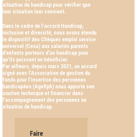
situation de handicap pour vérifier que
leur situation leur convient.
Dans le cadre de l’accord Handicap,
inclusion et diversité, nous avons étendu
le dispositif des Chèques emploi service
universel (Cesu) aux salariés parents
d’enfants porteurs d’un handicap pour
qu’ils puissent en bénéficier.
Par ailleurs, depuis mars 2021, un accord
signé avec l’Association de gestion du
fonds pour l’insertion des personnes
handicapées (Agefiph) nous apporte son
soutien technique et financier dans
l’accompagnement des personnes en
situation de handicap.
Faire