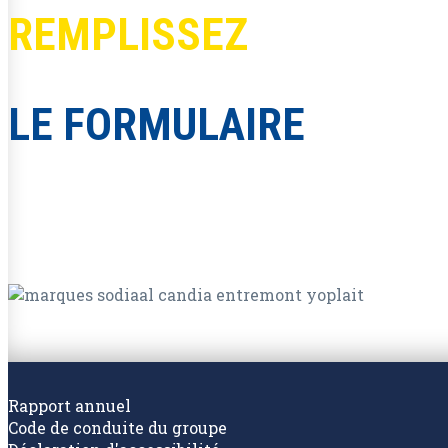
REMPLISSEZ
LE FORMULAIRE
Rapport annuel
Code de conduite du groupe