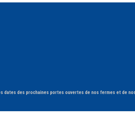
F
les dates des prochaines portes ouvertes de nos fermes et de nos