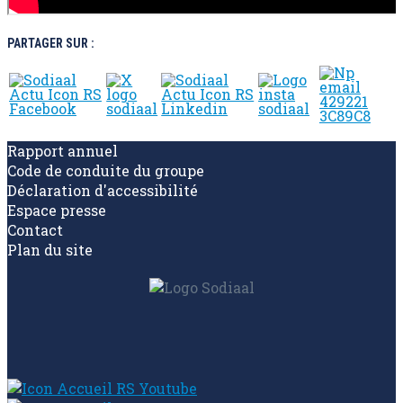
PARTAGER SUR :
Rapport annuel
Code de conduite du groupe
Déclaration d'accessibilité
Espace presse
Contact
Plan du site