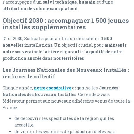
s’accompagne d’un
suivi technique, humain
et d’une
attribution de volume sans plafond
.
Objectif 2030 : accompagner 1 500 jeunes
installés supplémentaires
D’ici 2030, Sodiaal a pour ambition de soutenir
1 500
nouvelles installations
. Un objectif crucial pour
maintenir
notre souveraineté laitière
et
garantir la qualité de notre
production ancrée dans nos territoires
!
Les Journées Nationales des Nouveaux Installés :
renforcer le collectif
Chaque année,
notre coopérative
organise les
Journées
Nationales des Nouveaux Installés
. Ce rendez-vous
fédérateur permet aux nouveaux adhérents venus de toute la
France :
de découvrir les spécificités de la région qui les
accueille,
de visiter les systèmes de production d’éleveurs