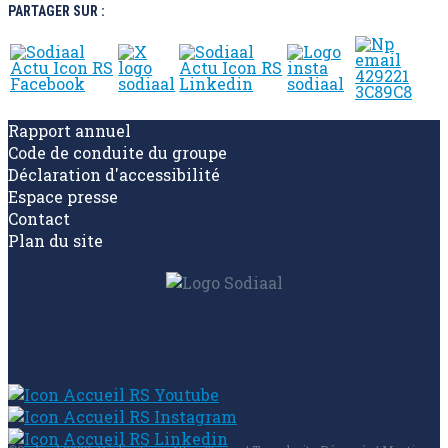
PARTAGER SUR :
Rapport annuel
Code de conduite du groupe
Déclaration d'accessibilité
Espace presse
Contact
Plan du site