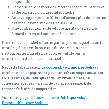
responsables
L’éthique et le respect des intérêts des fournisseurs, et
la désignation d’un médiateur dédié
Le développement de filières d’achats plus durables, se
basant sur l’analyse des risques RSE
Une contribution au développement du territoire
français en valorisant les achats locaux
Premier et seul label décerné par les pouvoirs publics en la
matière, il est remis pour une durée de trois ans et
s’accompagne d’un plan de progrès, validé par la
commission d’attribution du label.
Par cette labellisation,
la coopérative française Sodiaal
confirme son engagement pour des
achats respectueux des
fournisseurs, de l’éthique et de l’environnement
, en
cohérence avec ses
valeurs de partage, de respect, de
responsabilité et de coopération
.
Voir notre page :
Découvrez notre Politique Achats
Responsables chez Sodiaal