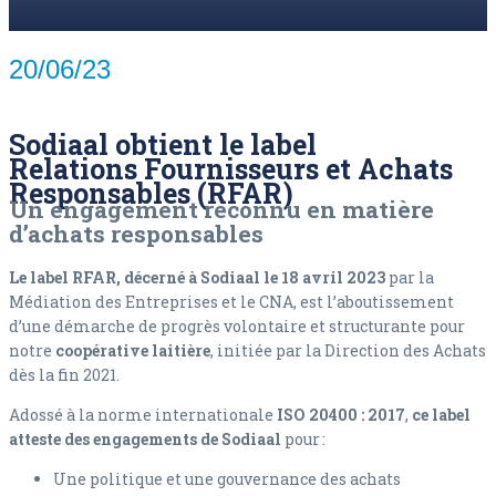
20/06/23
Sodiaal obtient le label
Relations Fournisseurs et Achats
Responsables (RFAR)
Un engagement reconnu en matière
d’achats responsables
Le label RFAR, décerné à Sodiaal le 18 avril 2023
par la
Médiation des Entreprises et le CNA, est l’aboutissement
d’une démarche de progrès volontaire et structurante pour
notre
coopérative laitière
, initiée par la Direction des Achats
dès la fin 2021.
Adossé à la norme internationale
ISO 20400 : 2017
,
ce label
atteste des engagements de Sodiaal
pour :
Une politique et une gouvernance des achats