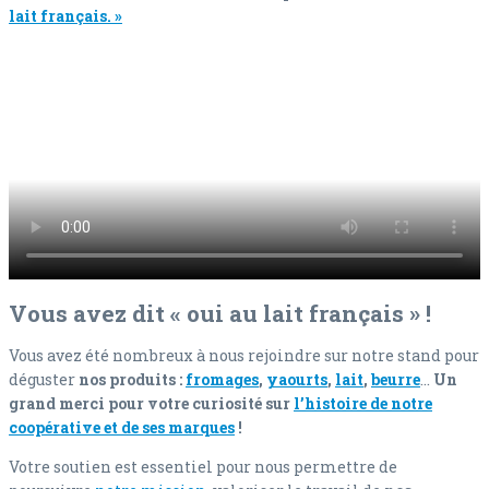
lait français. »
Vous avez dit « oui au lait français » !
Vous avez été nombreux à nous rejoindre sur notre stand pour
déguster
nos produits :
fromages
,
yaourts
,
lait
,
beurre
…
Un
grand merci pour votre curiosité sur
l’histoire de notre
coopérative et de ses marques
!
Votre soutien est essentiel pour nous permettre de