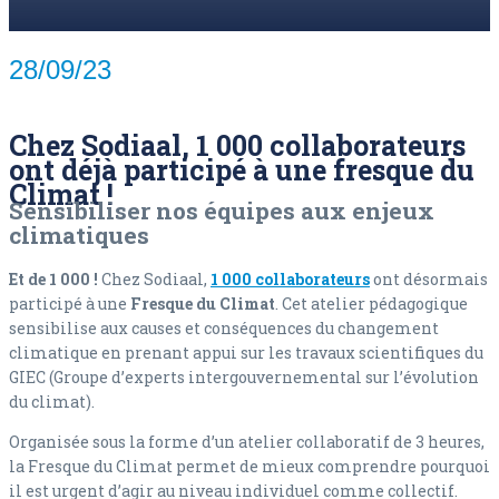
28/09/23
Chez Sodiaal, 1 000 collaborateurs
ont déjà participé à une fresque du
Climat !
Sensibiliser nos équipes aux enjeux
climatiques
Et de 1 000 !
Chez Sodiaal,
1 000 collaborateurs
ont désormais
participé à une
Fresque du Climat
. Cet atelier pédagogique
sensibilise aux causes et conséquences du changement
climatique en prenant appui sur les travaux scientifiques du
GIEC (Groupe d’experts intergouvernemental sur l’évolution
du climat).
Organisée sous la forme d’un atelier collaboratif de 3 heures,
la Fresque du Climat permet de mieux comprendre pourquoi
il est urgent d’agir au niveau individuel comme collectif.