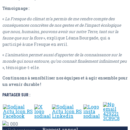
Témoignage :
«
La Fresque du climat m’a permis de me rendre compte des
conséquences concrètes de nos gestes et de l’impact écologique
que nous, humains, pouvons avoir sur notre Terre, tant sur la
faune que sur la flore
», explique Léana Bourgade, qui a
participé à une Fresque en avril.
«
L’animation permet aussi d’apporter de la connaissance sur le
monde qui nous entoure, qu’on connait finalement infiniment peu
», témoigne-t-elle.
Continuons à sensibiliser nos équipes et à agir ensemble pour
un avenir durable !
PARTAGER SUR :
Rapport annuel